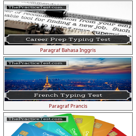
Paragraf Bahasa Inggris
Paragraf Prancis