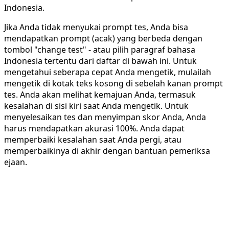
Indonesia.
Jika Anda tidak menyukai prompt tes, Anda bisa
mendapatkan prompt (acak) yang berbeda dengan
tombol "change test" - atau pilih paragraf bahasa
Indonesia tertentu dari daftar di bawah ini. Untuk
mengetahui seberapa cepat Anda mengetik, mulailah
mengetik di kotak teks kosong di sebelah kanan prompt
tes. Anda akan melihat kemajuan Anda, termasuk
kesalahan di sisi kiri saat Anda mengetik. Untuk
menyelesaikan tes dan menyimpan skor Anda, Anda
harus mendapatkan akurasi 100%. Anda dapat
memperbaiki kesalahan saat Anda pergi, atau
memperbaikinya di akhir dengan bantuan pemeriksa
ejaan.