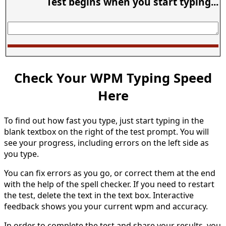
Test begins when you start typing...
Check Your WPM Typing Speed
Here
To find out how fast you type, just start typing in the
blank textbox on the right of the test prompt. You will
see your progress, including errors on the left side as
you type.
You can fix errors as you go, or correct them at the end
with the help of the spell checker. If you need to restart
the test, delete the text in the text box. Interactive
feedback shows you your current wpm and accuracy.
In order to complete the test and share your results, you