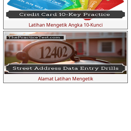
Latihan Mengetik Angka 10-Kunci
Alamat Latihan Mengetik