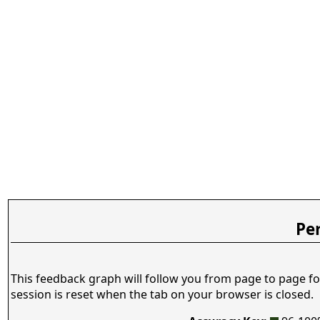
Pe
This feedback graph will follow you from page to page fo
session is reset when the tab on your browser is closed.