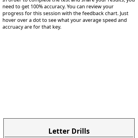
need to get 100% accuracy. You can review your
progress for this session with the feedback chart. Just
hover over a dot to see what your average speed and
accruacy are for that key.
Letter Drills