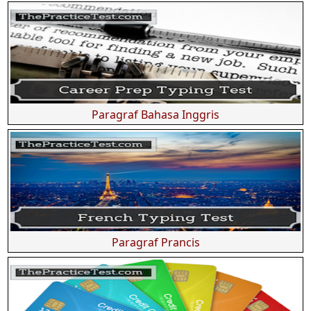
Paragraf Bahasa Inggris
Paragraf Prancis