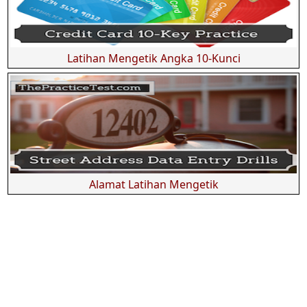
Latihan Mengetik Angka 10-Kunci
Alamat Latihan Mengetik