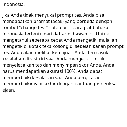
Indonesia.
Jika Anda tidak menyukai prompt tes, Anda bisa
mendapatkan prompt (acak) yang berbeda dengan
tombol "change test" - atau pilih paragraf bahasa
Indonesia tertentu dari daftar di bawah ini. Untuk
mengetahui seberapa cepat Anda mengetik, mulailah
mengetik di kotak teks kosong di sebelah kanan prompt
tes. Anda akan melihat kemajuan Anda, termasuk
kesalahan di sisi kiri saat Anda mengetik. Untuk
menyelesaikan tes dan menyimpan skor Anda, Anda
harus mendapatkan akurasi 100%. Anda dapat
memperbaiki kesalahan saat Anda pergi, atau
memperbaikinya di akhir dengan bantuan pemeriksa
ejaan.