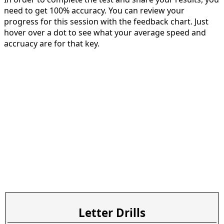
need to get 100% accuracy. You can review your
progress for this session with the feedback chart. Just
hover over a dot to see what your average speed and
accruacy are for that key.
Letter Drills