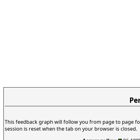
Pe
This feedback graph will follow you from page to page fo
session is reset when the tab on your browser is closed.