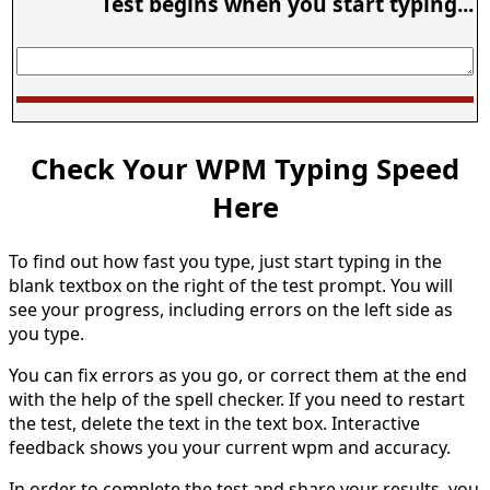
Test begins when you start typing...
Check Your WPM Typing Speed
Here
To find out how fast you type, just start typing in the
blank textbox on the right of the test prompt. You will
see your progress, including errors on the left side as
you type.
You can fix errors as you go, or correct them at the end
with the help of the spell checker. If you need to restart
the test, delete the text in the text box. Interactive
feedback shows you your current wpm and accuracy.
In order to complete the test and share your results, you