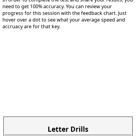
need to get 100% accuracy. You can review your
progress for this session with the feedback chart. Just
hover over a dot to see what your average speed and
accruacy are for that key.
Letter Drills