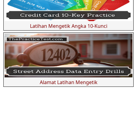
Latihan Mengetik Angka 10-Kunci
Alamat Latihan Mengetik