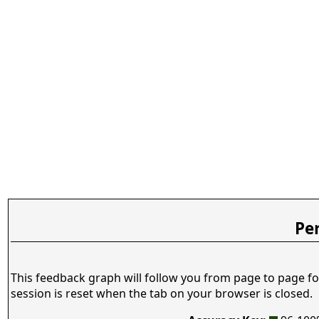
Pe
This feedback graph will follow you from page to page fo
session is reset when the tab on your browser is closed.