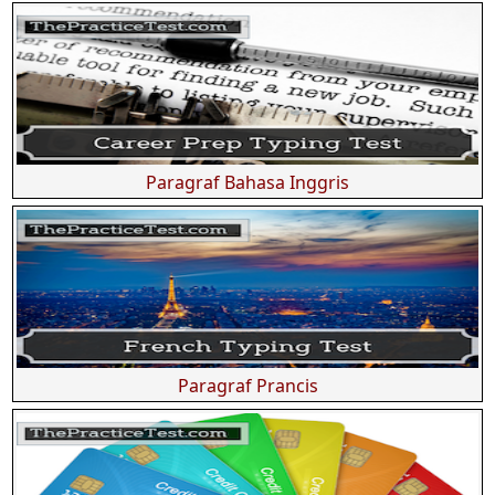
Paragraf Bahasa Inggris
Paragraf Prancis