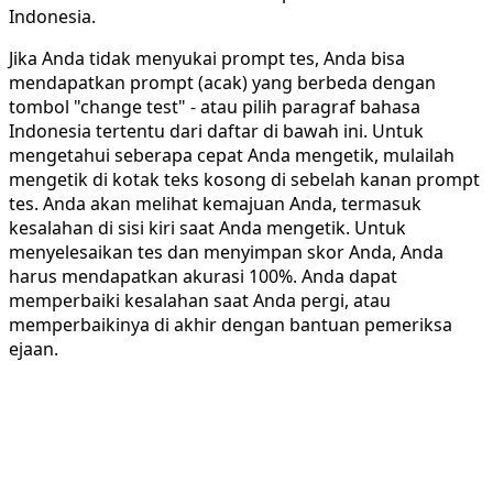
Indonesia.
Jika Anda tidak menyukai prompt tes, Anda bisa
mendapatkan prompt (acak) yang berbeda dengan
tombol "change test" - atau pilih paragraf bahasa
Indonesia tertentu dari daftar di bawah ini. Untuk
mengetahui seberapa cepat Anda mengetik, mulailah
mengetik di kotak teks kosong di sebelah kanan prompt
tes. Anda akan melihat kemajuan Anda, termasuk
kesalahan di sisi kiri saat Anda mengetik. Untuk
menyelesaikan tes dan menyimpan skor Anda, Anda
harus mendapatkan akurasi 100%. Anda dapat
memperbaiki kesalahan saat Anda pergi, atau
memperbaikinya di akhir dengan bantuan pemeriksa
ejaan.