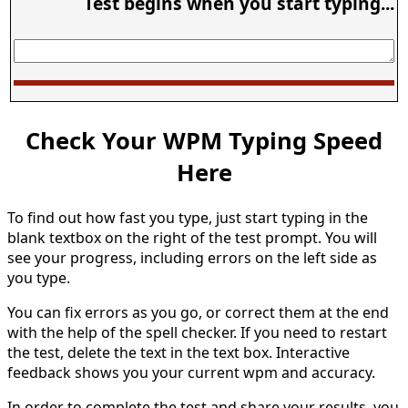
Test begins when you start typing...
Check Your WPM Typing Speed
Here
To find out how fast you type, just start typing in the
blank textbox on the right of the test prompt. You will
see your progress, including errors on the left side as
you type.
You can fix errors as you go, or correct them at the end
with the help of the spell checker. If you need to restart
the test, delete the text in the text box. Interactive
feedback shows you your current wpm and accuracy.
In order to complete the test and share your results, you