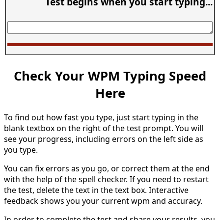
Test begins when you start typing...
Check Your WPM Typing Speed
Here
To find out how fast you type, just start typing in the
blank textbox on the right of the test prompt. You will
see your progress, including errors on the left side as
you type.
You can fix errors as you go, or correct them at the end
with the help of the spell checker. If you need to restart
the test, delete the text in the text box. Interactive
feedback shows you your current wpm and accuracy.
In order to complete the test and share your results, you