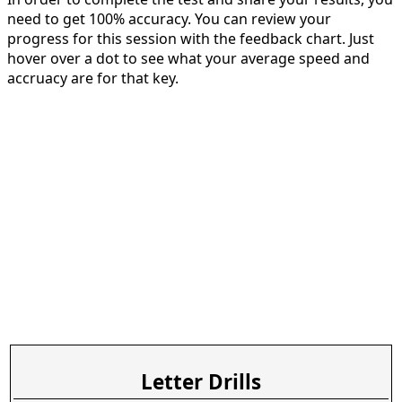
need to get 100% accuracy. You can review your
progress for this session with the feedback chart. Just
hover over a dot to see what your average speed and
accruacy are for that key.
Letter Drills