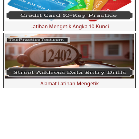
Latihan Mengetik Angka 10-Kunci
Alamat Latihan Mengetik