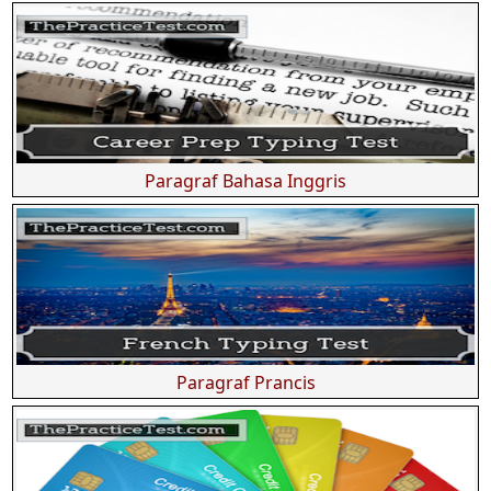
Paragraf Bahasa Inggris
Paragraf Prancis