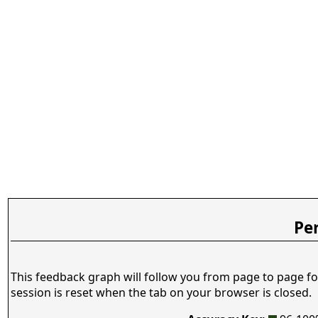
Pe
This feedback graph will follow you from page to page fo
session is reset when the tab on your browser is closed.