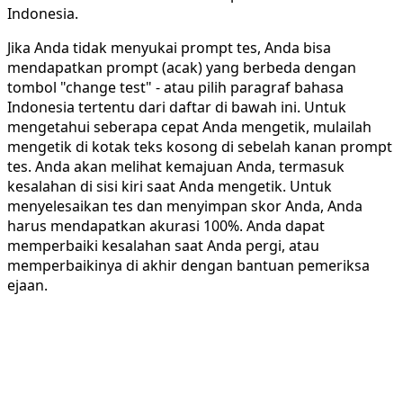
Indonesia.
Jika Anda tidak menyukai prompt tes, Anda bisa
mendapatkan prompt (acak) yang berbeda dengan
tombol "change test" - atau pilih paragraf bahasa
Indonesia tertentu dari daftar di bawah ini. Untuk
mengetahui seberapa cepat Anda mengetik, mulailah
mengetik di kotak teks kosong di sebelah kanan prompt
tes. Anda akan melihat kemajuan Anda, termasuk
kesalahan di sisi kiri saat Anda mengetik. Untuk
menyelesaikan tes dan menyimpan skor Anda, Anda
harus mendapatkan akurasi 100%. Anda dapat
memperbaiki kesalahan saat Anda pergi, atau
memperbaikinya di akhir dengan bantuan pemeriksa
ejaan.