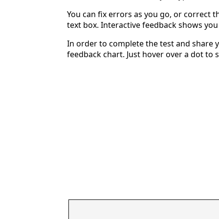
You can fix errors as you go, or correct th
text box. Interactive feedback shows yo
In order to complete the test and share y
feedback chart. Just hover over a dot to