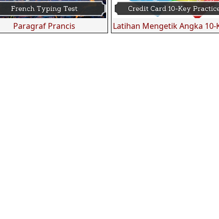
Paragraf Prancis
Latihan Mengetik Angka 10-