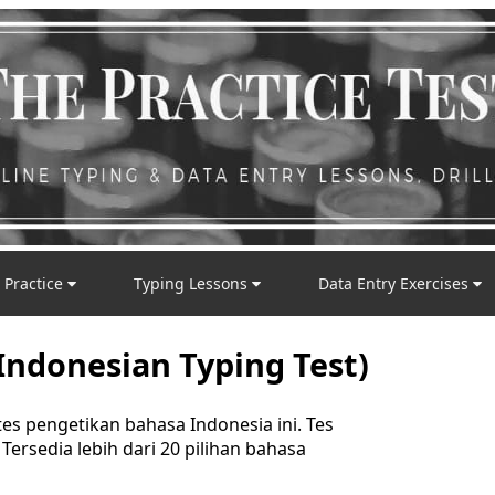
 Practice
Typing Lessons
Data Entry Exercises
(Indonesian Typing Test)
s pengetikan bahasa Indonesia ini. Tes
ersedia lebih dari 20 pilihan bahasa