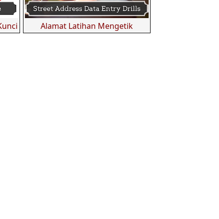
Kunci
Alamat Latihan Mengetik