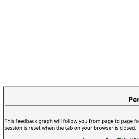
Pe
This feedback graph will follow you from page to page fo
session is reset when the tab on your browser is closed.