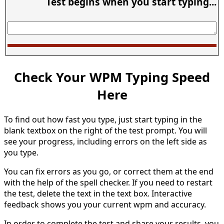
Test begins when you start typing...
Check Your WPM Typing Speed
Here
To find out how fast you type, just start typing in the
blank textbox on the right of the test prompt. You will
see your progress, including errors on the left side as
you type.
You can fix errors as you go, or correct them at the end
with the help of the spell checker. If you need to restart
the test, delete the text in the text box. Interactive
feedback shows you your current wpm and accuracy.
In order to complete the test and share your results, you