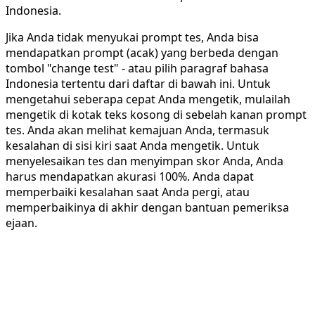
Indonesia.
Jika Anda tidak menyukai prompt tes, Anda bisa
mendapatkan prompt (acak) yang berbeda dengan
tombol "change test" - atau pilih paragraf bahasa
Indonesia tertentu dari daftar di bawah ini. Untuk
mengetahui seberapa cepat Anda mengetik, mulailah
mengetik di kotak teks kosong di sebelah kanan prompt
tes. Anda akan melihat kemajuan Anda, termasuk
kesalahan di sisi kiri saat Anda mengetik. Untuk
menyelesaikan tes dan menyimpan skor Anda, Anda
harus mendapatkan akurasi 100%. Anda dapat
memperbaiki kesalahan saat Anda pergi, atau
memperbaikinya di akhir dengan bantuan pemeriksa
ejaan.