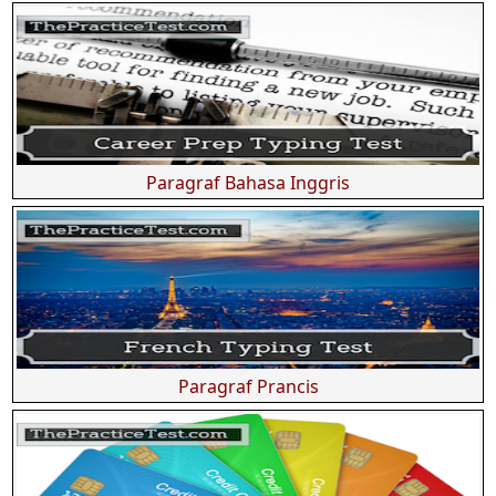
Paragraf Bahasa Inggris
Paragraf Prancis