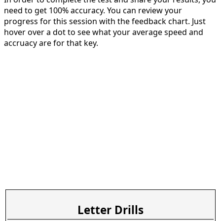
need to get 100% accuracy. You can review your
progress for this session with the feedback chart. Just
hover over a dot to see what your average speed and
accruacy are for that key.
Letter Drills